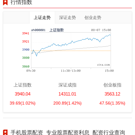
行情指数
上证走势
深证走势
创业走势
上证指数
深证成指
创业板指
3940.04
14311.01
3563.12
39.69
(1.02%)
200.89
(1.42%)
47.56
(1.35%)
手机股票配资_专业股票配资利息_配资行业查询