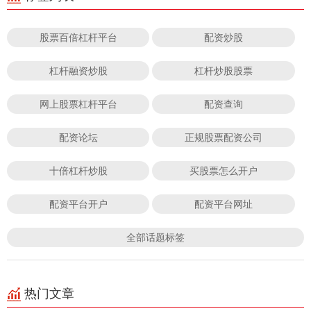
股票百倍杠杆平台
配资炒股
杠杆融资炒股
杠杆炒股股票
网上股票杠杆平台
配资查询
配资论坛
正规股票配资公司
十倍杠杆炒股
买股票怎么开户
配资平台开户
配资平台网址
全部话题标签
热门文章