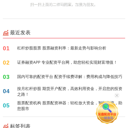
最近发表
01
杠杆炒股股票 股票融资利率：最新走势与影响分析
02
证券融资APP 专业配资平台网，助您轻松实现财富增值！
03
国内可靠的配资平台 配资手续费详解：费用构成与降低技巧
按月杠杆炒股 期货开户配资，高效利用资金，开启您的投资
04
之路！
股票配资机构 股票配资神器：轻松放大资金，智能投资，助
05
您股市
标签列表